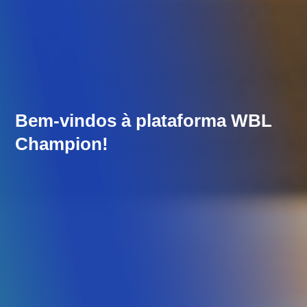
Bem-vindos à plataforma WBL
Champion!